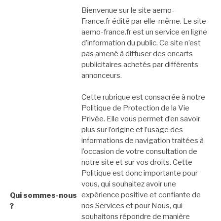
Bienvenue sur le site aemo-
France.fr édité par elle-même. Le site
aemo-france.fr est un service en ligne
d’information du public. Ce site n’est
pas amené à diffuser des encarts
publicitaires achetés par différents
annonceurs.
Cette rubrique est consacrée à notre
Politique de Protection de la Vie
Privée. Elle vous permet d’en savoir
plus sur l’origine et l’usage des
informations de navigation traitées à
l’occasion de votre consultation de
notre site et sur vos droits. Cette
Politique est donc importante pour
vous, qui souhaitez avoir une
expérience positive et confiante de
Qui sommes-nous
nos Services et pour Nous, qui
?
souhaitons répondre de manière