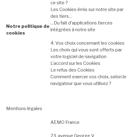
ce site ?
Les Cookies émis sur notre site par
des tiers…
…Du fait d’applications tierces
Notre politique de
intégrées à notre site
cookies
4. Vos choix concernant les cookies
Les choix qui vous sont offerts par
votre logiciel de navigation
L’accord sur les Cookies
Le refus des Cookies
Comment exercer vos choix, selon le
navigateur que vous utilisez ?
Mentions légales
AEMO France
23, avenue George V