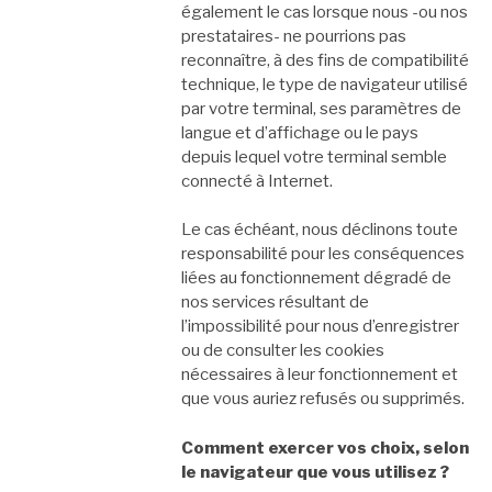
également le cas lorsque nous -ou nos
prestataires- ne pourrions pas
reconnaître, à des fins de compatibilité
technique, le type de navigateur utilisé
par votre terminal, ses paramètres de
langue et d’affichage ou le pays
depuis lequel votre terminal semble
connecté à Internet.
Le cas échéant, nous déclinons toute
responsabilité pour les conséquences
liées au fonctionnement dégradé de
nos services résultant de
l’impossibilité pour nous d’enregistrer
ou de consulter les cookies
nécessaires à leur fonctionnement et
que vous auriez refusés ou supprimés.
Comment exercer vos choix, selon
le navigateur que vous utilisez ?