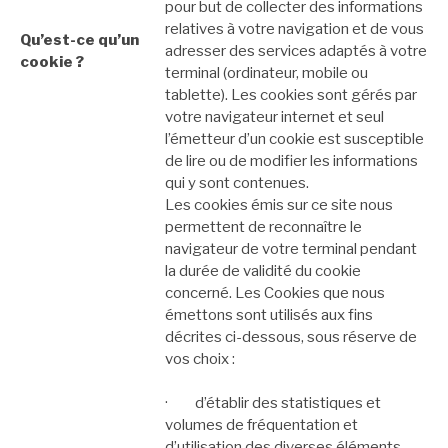
pour but de collecter des informations
relatives à votre navigation et de vous
Qu’est-ce qu’un
adresser des services adaptés à votre
cookie ?
terminal (ordinateur, mobile ou
tablette). Les cookies sont gérés par
votre navigateur internet et seul
l’émetteur d’un cookie est susceptible
de lire ou de modifier les informations
qui y sont contenues.
Les cookies émis sur ce site nous
permettent de reconnaître le
navigateur de votre terminal pendant
la durée de validité du cookie
concerné. Les Cookies que nous
émettons sont utilisés aux fins
décrites ci-dessous, sous réserve de
vos choix :
· d’établir des statistiques et
volumes de fréquentation et
d’utilisation des diverses éléments