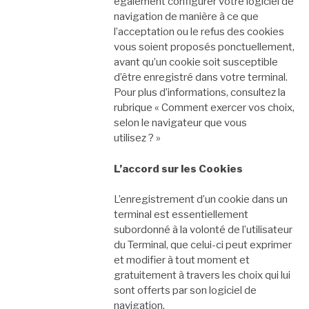
également configurer votre logiciel de
navigation de manière à ce que
l’acceptation ou le refus des cookies
vous soient proposés ponctuellement,
avant qu’un cookie soit susceptible
d’être enregistré dans votre terminal.
Pour plus d’informations, consultez la
rubrique « Comment exercer vos choix,
selon le navigateur que vous
utilisez ? »
L’accord sur les Cookies
L’enregistrement d’un cookie dans un
terminal est essentiellement
subordonné à la volonté de l’utilisateur
du Terminal, que celui-ci peut exprimer
et modifier à tout moment et
gratuitement à travers les choix qui lui
sont offerts par son logiciel de
navigation.