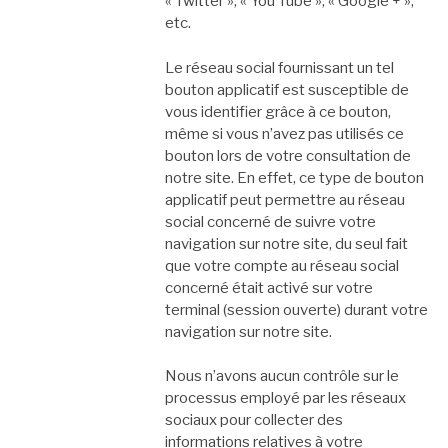
« Twitter », « You Tube », « Google + »,
etc.
Le réseau social fournissant un tel
bouton applicatif est susceptible de
vous identifier grâce à ce bouton,
même si vous n’avez pas utilisés ce
bouton lors de votre consultation de
notre site. En effet, ce type de bouton
applicatif peut permettre au réseau
social concerné de suivre votre
navigation sur notre site, du seul fait
que votre compte au réseau social
concerné était activé sur votre
terminal (session ouverte) durant votre
navigation sur notre site.
Nous n’avons aucun contrôle sur le
processus employé par les réseaux
sociaux pour collecter des
informations relatives à votre