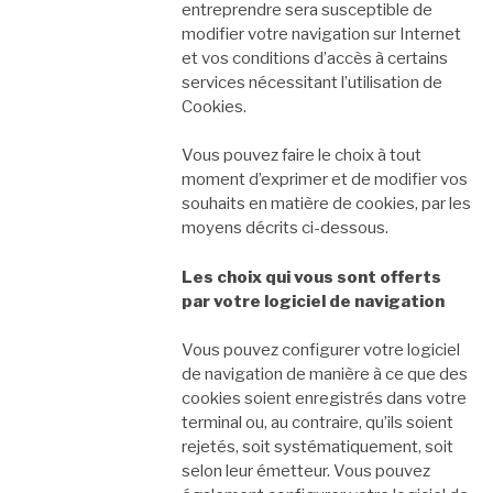
entreprendre sera susceptible de
modifier votre navigation sur Internet
et vos conditions d’accès à certains
services nécessitant l’utilisation de
Cookies.
Vous pouvez faire le choix à tout
moment d’exprimer et de modifier vos
souhaits en matière de cookies, par les
moyens décrits ci-dessous.
Les choix qui vous sont offerts
par votre logiciel de navigation
Vous pouvez configurer votre logiciel
de navigation de manière à ce que des
cookies soient enregistrés dans votre
terminal ou, au contraire, qu’ils soient
rejetés, soit systématiquement, soit
selon leur émetteur. Vous pouvez