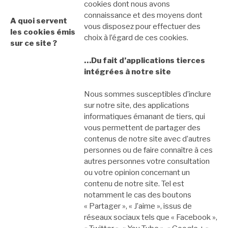
cookies dont nous avons
connaissance et des moyens dont
A quoi servent
vous disposez pour effectuer des
les cookies émis
choix à l’égard de ces cookies.
sur ce site ?
…Du fait d’applications tierces
intégrées à notre site
Nous sommes susceptibles d’inclure
sur notre site, des applications
informatiques émanant de tiers, qui
vous permettent de partager des
contenus de notre site avec d’autres
personnes ou de faire connaître à ces
autres personnes votre consultation
ou votre opinion concernant un
contenu de notre site. Tel est
notamment le cas des boutons
« Partager », « J’aime », issus de
réseaux sociaux tels que « Facebook »,