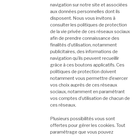
navigation sur notre site et associées
aux données personnelles dont ils
disposent. Nous vous invitons à
consulter les politiques de protection
de la vie privée de ces réseaux sociaux
afin de prendre connaissance des
finalités d’utilisation, notamment
publicitaires, des informations de
navigation qu’ils peuvent recueillir
grâce à ces boutons applicatifs. Ces
politiques de protection doivent
notamment vous permettre d’exercer
vos choix auprès de ces réseaux
sociaux, notamment en paramétrant
vos comptes d’utilisation de chacun de
ces réseaux.
Plusieurs possibilités vous sont
offertes pour gérer les cookies. Tout
paramétrage que vous pouvez