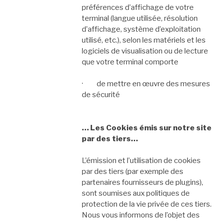
préférences d’affichage de votre
terminal (langue utilisée, résolution
d’affichage, système d’exploitation
utilisé, etc.), selon les matériels et les
logiciels de visualisation ou de lecture
que votre terminal comporte
· de mettre en œuvre des mesures
de sécurité
… Les Cookies émis sur notre site
par des tiers…
L’émission et l’utilisation de cookies
par des tiers (par exemple des
partenaires fournisseurs de plugins),
sont soumises aux politiques de
protection de la vie privée de ces tiers.
Nous vous informons de l’objet des