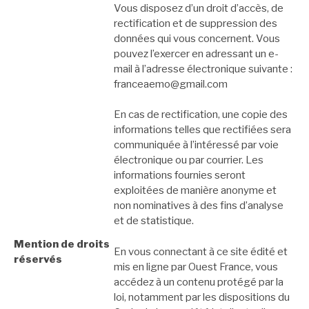
Vous disposez d’un droit d’accès, de
rectification et de suppression des
données qui vous concernent. Vous
pouvez l’exercer en adressant un e-
mail à l’adresse électronique suivante :
franceaemo@gmail.com
En cas de rectification, une copie des
informations telles que rectifiées sera
communiquée à l’intéressé par voie
électronique ou par courrier. Les
informations fournies seront
exploitées de manière anonyme et
non nominatives à des fins d’analyse
et de statistique.
Mention de droits
En vous connectant à ce site édité et
réservés
mis en ligne par Ouest France, vous
accédez à un contenu protégé par la
loi, notamment par les dispositions du