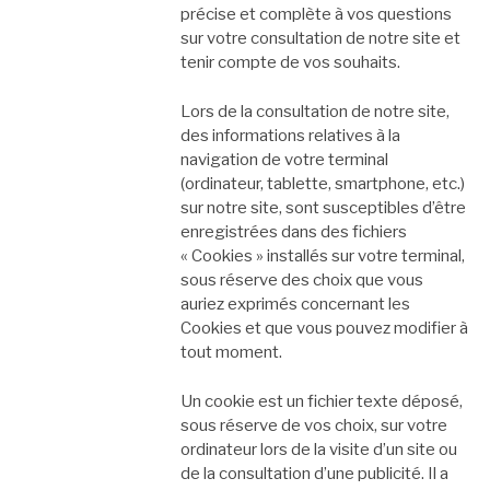
précise et complète à vos questions
sur votre consultation de notre site et
tenir compte de vos souhaits.
Lors de la consultation de notre site,
des informations relatives à la
navigation de votre terminal
(ordinateur, tablette, smartphone, etc.)
sur notre site, sont susceptibles d’être
enregistrées dans des fichiers
« Cookies » installés sur votre terminal,
sous réserve des choix que vous
auriez exprimés concernant les
Cookies et que vous pouvez modifier à
tout moment.
Un cookie est un fichier texte déposé,
sous réserve de vos choix, sur votre
ordinateur lors de la visite d’un site ou
de la consultation d’une publicité. Il a