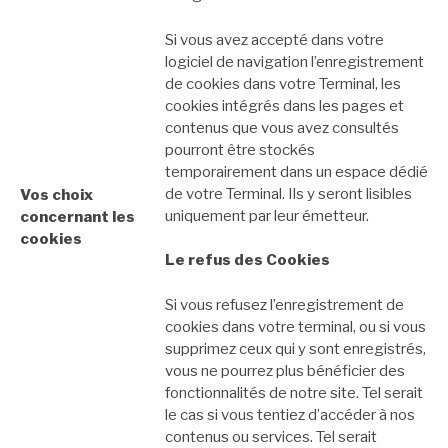
Si vous avez accepté dans votre
logiciel de navigation l’enregistrement
de cookies dans votre Terminal, les
cookies intégrés dans les pages et
contenus que vous avez consultés
pourront être stockés
temporairement dans un espace dédié
de votre Terminal. Ils y seront lisibles
Vos choix
uniquement par leur émetteur.
concernant les
cookies
Le refus des Cookies
Si vous refusez l’enregistrement de
cookies dans votre terminal, ou si vous
supprimez ceux qui y sont enregistrés,
vous ne pourrez plus bénéficier des
fonctionnalités de notre site. Tel serait
le cas si vous tentiez d’accéder à nos
contenus ou services. Tel serait