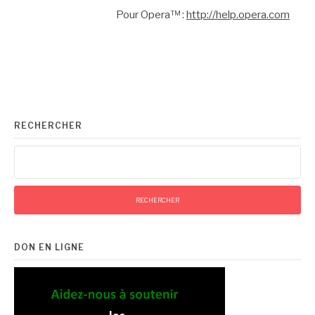
Pour Opera™ :
http://help.opera.com
RECHERCHER
Rechercher :
DON EN LIGNE