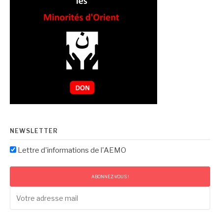
NEWSLETTER
Lettre d'informations de l'AEMO