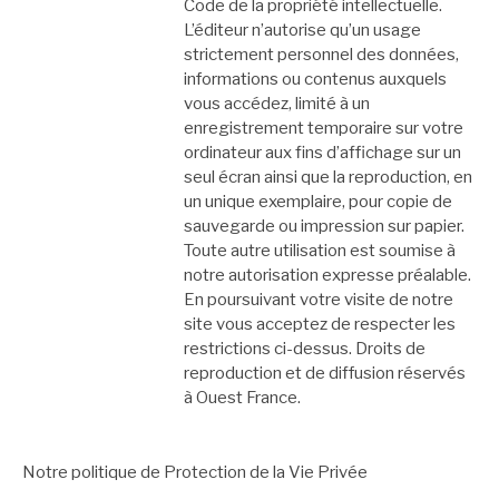
Code de la propriété intellectuelle.
L’éditeur n’autorise qu’un usage
strictement personnel des données,
informations ou contenus auxquels
vous accédez, limité à un
enregistrement temporaire sur votre
ordinateur aux fins d’affichage sur un
seul écran ainsi que la reproduction, en
un unique exemplaire, pour copie de
sauvegarde ou impression sur papier.
Toute autre utilisation est soumise à
notre autorisation expresse préalable.
En poursuivant votre visite de notre
site vous acceptez de respecter les
restrictions ci-dessus. Droits de
reproduction et de diffusion réservés
à Ouest France.
Notre politique de Protection de la Vie Privée