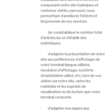
composant notre site (rubriques et
contenus visités, parcours), nous
permettant d’améliorer l’intérêt et
l’ergonomie de nos services
· de comptabiliser le nombre total
d’articles lus et d’établir des
statistiques
· d’adapter la présentation de notre
site aux préférences d’affichage de
votre terminal (langue utilisée,
résolution d’affichage, système
d’exploitation utilisé, etc.) lors de vos
visites sur notre site, selon les
matériels et les logiciels de
visualisation ou de lecture que votre
terminal comporte
· d’adapter nos pages aux