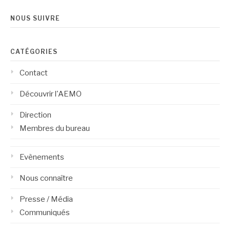
NOUS SUIVRE
CATÉGORIES
Contact
Découvrir l'AEMO
Direction
Membres du bureau
Evènements
Nous connaître
Presse / Média
Communiqués