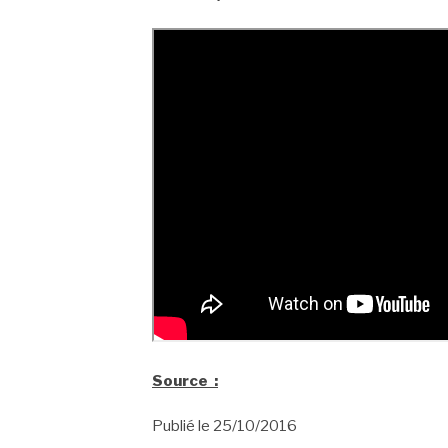
Source :
Publié le
25/10/2016