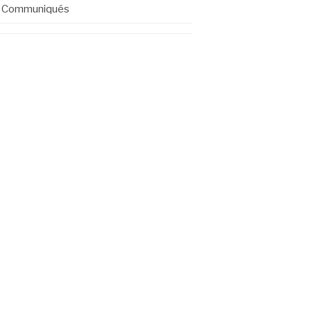
Communiqués