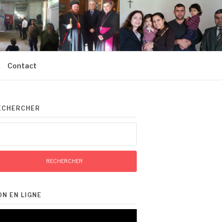
Contact
ECHERCHER
chercher :
ON EN LIGNE