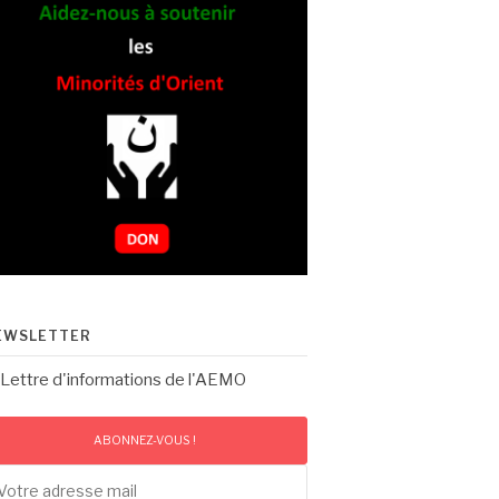
EWSLETTER
Lettre d'informations de l'AEMO