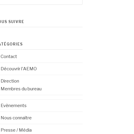
OUS SUIVRE
ATÉGORIES
Contact
Découvrir l'AEMO
Direction
Membres du bureau
Evènements
Nous connaître
Presse / Média